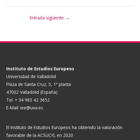
Entrada siguiente
→
Instituto de Estudios Europeos
Universidad de Valladolid
Plaza de Santa Cruz, 5, 1ª planta
47002 Valladolid (España)
Tel. + 34 983 42 3652
E-Mail:
iee@uva.es
El Instituto de Estudios Europeos ha obtenido la valoración
favorable de la ACSUCYL en 2020