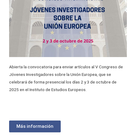
Abierta la convocatoria para enviar artículos al V Congreso de
Jóvenes Investigadores sobre la Unión Europea, que se
celebrará de forma presencial los días 2 y 3 de octubre de
2025 en el Instituto de Estudios Europeos.
Más información