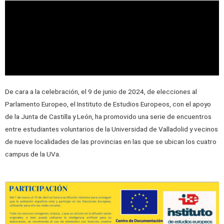
De cara a la celebración, el 9 de junio de 2024, de elecciones al
Parlamento Europeo, el Instituto de Estudios Europeos, con el apoyo
de la Junta de Castilla y León, ha promovido una serie de encuentros
entre estudiantes voluntarios de la Universidad de Valladolid y vecinos
de nueve localidades de las provincias en las que se ubican los cuatro
campus de la UVa.