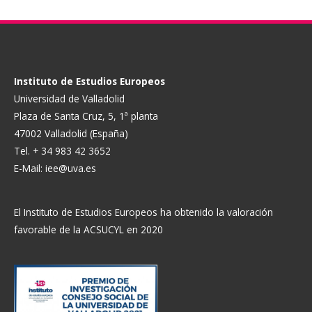
Instituto de Estudios Europeos
Universidad de Valladolid
Plaza de Santa Cruz, 5, 1ª planta
47002 Valladolid (España)
Tel. + 34 983 42 3652
E-Mail:
iee@uva.es
El Instituto de Estudios Europeos ha obtenido la valoración
favorable de la ACSUCYL en 2020