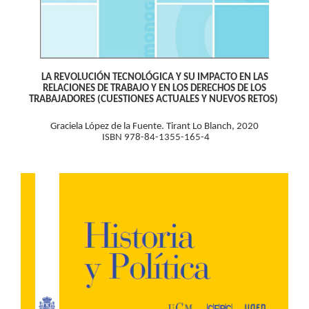
LA REVOLUCIÓN TECNOLÓGICA Y SU IMPACTO EN LAS
RELACIONES DE TRABAJO Y EN LOS DERECHOS DE LOS
TRABAJADORES (CUESTIONES ACTUALES Y NUEVOS RETOS)
Graciela López de la Fuente. Tirant Lo Blanch, 2020
ISBN 978-84-1355-165-4