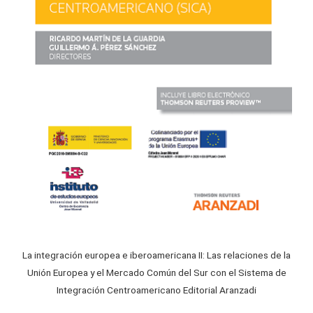
La integración europea e iberoamericana II: Las relaciones de la
Unión Europea y el Mercado Común del Sur con el Sistema de
Integración Centroamericano Editorial Aranzadi