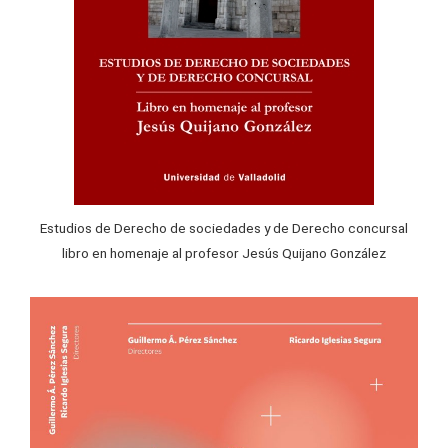
Estudios de Derecho de sociedades y de Derecho concursal
libro en homenaje al profesor Jesús Quijano González