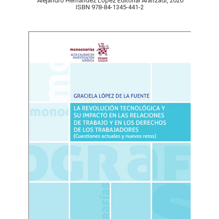
Alejandro Hernández López Editorial Aranzadi, 2020
ISBN 978-84-1345-441-2