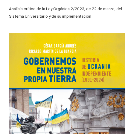
Análisis crítico de la Ley Orgánica 2/2023, de 22 de marzo, del
Sistema Universitario y de su implementación