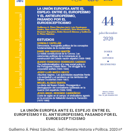
LA UNIÓN EUROPEA ANTE EL ESPEJO: ENTRE EL
EUROPEÍSMO Y EL ANTIEUROPEISMO, PASANDO POR EL
EUROESCEPTICISMO
Guillermo Á. Pérez Sánchez, (ed) Revista Historia y Política, 2020 nº