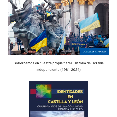
Gobernemos en nuestra propia tierra. Historia de Ucrania
independiente (1981-2024)