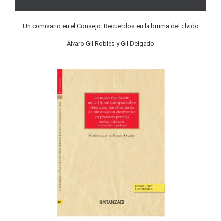
Un comisario en el Consejo. Recuerdos en la bruma del olvido
Álvaro Gil Robles y Gil Delgado