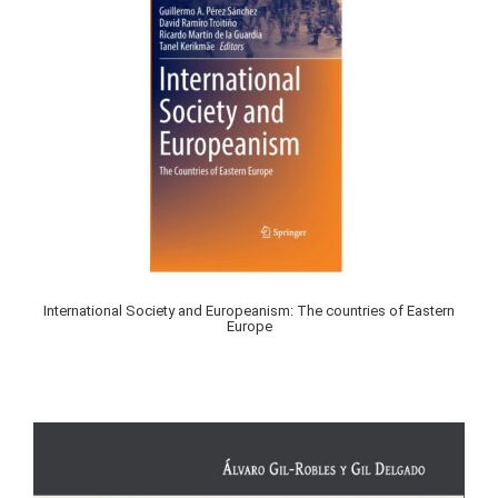
International Society and Europeanism: The countries of Eastern
Europe