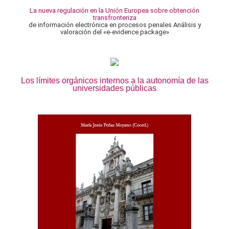
La nueva regulación en la Unión Europea sobre obtención
transfronteriza
de información electrónica en procesos penales Análisis y
valoración del «e-evidence package»
Los límites orgánicos internos a la autonomía de las
universidades públicas