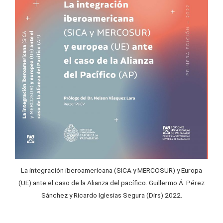
La integración iberoamericana (SICA y MERCOSUR) y Europa
(UE) ante el caso de la Alianza del pacífico. Guillermo Á. Pérez
Sánchez y Ricardo Iglesias Segura (Dirs) 2022.