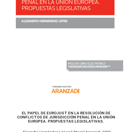
EL PAPEL DE EUROJUST EN LA RESOLUCIÓN DE
CONFLICTOS DE JURISDICCIÓN PENAL EN LA UNIÓN
EUROPEA. PROPUESTAS LEGISLATIVAS.