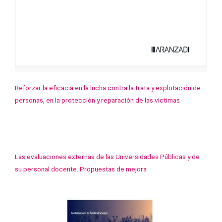
Reforzar la eficacia en la lucha contra la trata y explotación de
personas, en la protección y reparación de las víctimas
Las evaluaciones externas de las Universidades Públicas y de
su personal docente. Propuestas de mejora