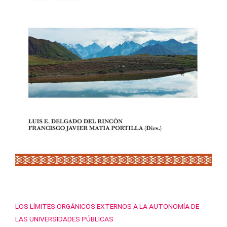
LOS LÍMITES ORGÁNICOS EXTERNOS A LA AUTONOMÍA DE
LAS UNIVERSIDADES PÚBLICAS