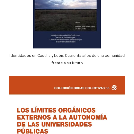
Identidades en Castilla y León: Cuarenta años de una comunidad
frente a su futuro