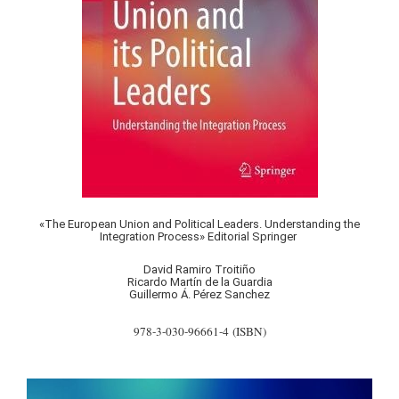
«The European Union and Political Leaders. Understanding the
Integration Process» Editorial Springer
David Ramiro Troitiño
Ricardo Martín de la Guardia
Guillermo Á. Pérez Sanchez
978-3-030-96661-4
(ISBN)