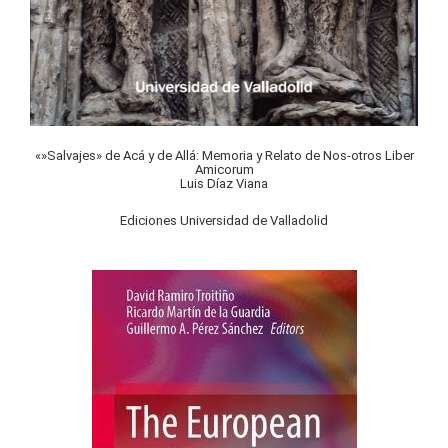
«»Salvajes» de Acá y de Allá: Memoria y Relato de Nos-otros Liber
Amicorum
Luis Díaz Viana
Ediciones Universidad de Valladolid