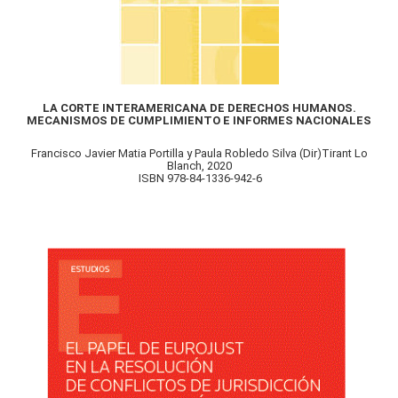
LA CORTE INTERAMERICANA DE DERECHOS HUMANOS.
MECANISMOS DE CUMPLIMIENTO E INFORMES NACIONALES
Francisco Javier Matia Portilla y Paula Robledo Silva (Dir)Tirant Lo
Blanch, 2020
ISBN 978-84-1336-942-6