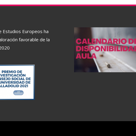
de Estudios Europeos ha
aloración favorable de la
2020